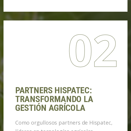
02
PARTNERS HISPATEC:
TRANSFORMANDO LA
GESTIÓN AGRÍCOLA
Como orgullosos partners de Hispatec,