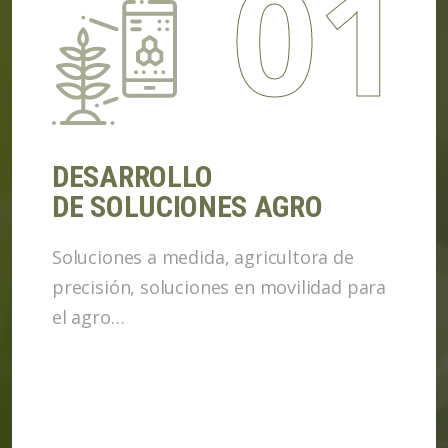
01
DESARROLLO
DE SOLUCIONES AGRO
Soluciones a medida, agricultora de
precisión, soluciones en movilidad para
el agro…