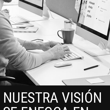
NUESTRA VISIÓN