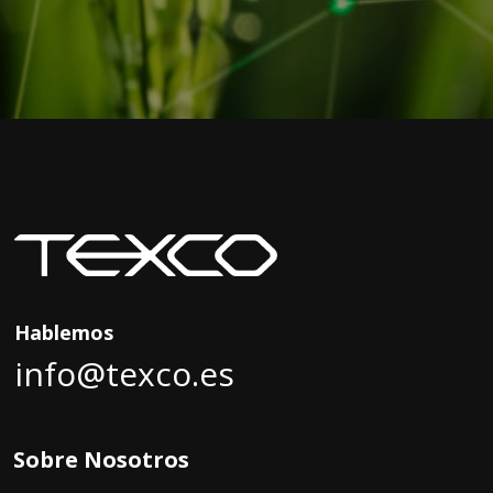
Hablemos
info@texco.es
Sobre Nosotros