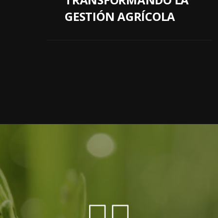
GESTIÓN AGRÍCOLA