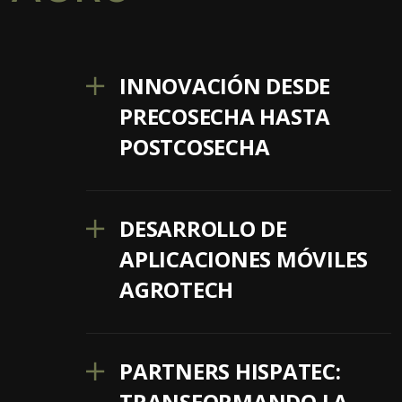
INNOVACIÓN DESDE
PRECOSECHA HASTA
POSTCOSECHA
DESARROLLO DE
APLICACIONES MÓVILES
AGROTECH
PARTNERS HISPATEC:
TRANSFORMANDO LA