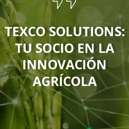
TEXCO SOLUTIONS:
TU SOCIO
EN LA
INNOVACIÓN
AGRÍCOLA