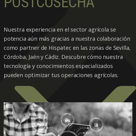
POSTCOSECHA
Nuestra experiencia en el sector agrícola se
potencia aún más gracias a nuestra colaboración
como partner de Hispatec en las zonas de Sevilla,
Córdoba, Jaén y Cádiz. Descubre cómo nuestra
tecnología y conocimientos especializados
pueden optimizar tus operaciones agrícolas.