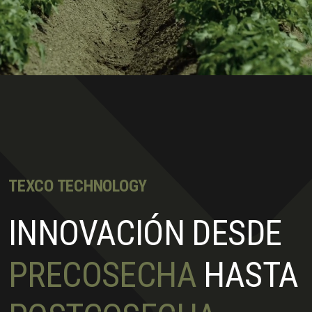
TEXCO TECHNOLOGY
INNOVACIÓN DESDE
PRECOSECHA
HASTA