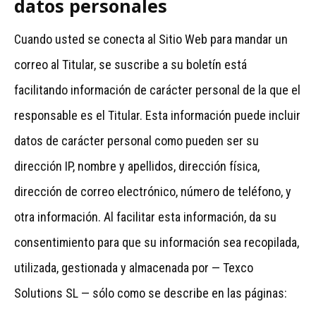
datos personales
Cuando usted se conecta al Sitio Web para mandar un
correo al Titular, se suscribe a su boletín está
facilitando información de carácter personal de la que el
responsable es el Titular. Esta información puede incluir
datos de carácter personal como pueden ser su
dirección IP, nombre y apellidos, dirección física,
dirección de correo electrónico, número de teléfono, y
otra información. Al facilitar esta información, da su
consentimiento para que su información sea recopilada,
utilizada, gestionada y almacenada por — Texco
Solutions SL — sólo como se describe en las páginas: