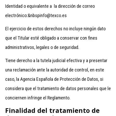
Identidad o equivalente a la dirección de correo
electrónico:&nbspinfo@texco.es
El ejercicio de estos derechos no incluye ningún dato
que el Titular esté obligado a conservar con fines
administrativos, legales o de seguridad.
Tiene derecho a la tutela judicial efectiva y a presentar
una reclamación ante la autoridad de control, en este
caso, la Agencia Española de Protección de Datos, si
considera que el tratamiento de datos personales que le
conciernen infringe el Reglamento.
Finalidad del tratamiento de