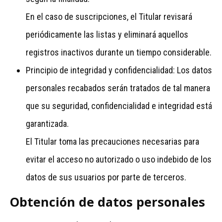
En el caso de suscripciones, el Titular revisará
periódicamente las listas y eliminará aquellos
registros inactivos durante un tiempo considerable.
Principio de integridad y confidencialidad: Los datos
personales recabados serán tratados de tal manera
que su seguridad, confidencialidad e integridad está
garantizada.
El Titular toma las precauciones necesarias para
evitar el acceso no autorizado o uso indebido de los
datos de sus usuarios por parte de terceros.
Obtención de datos personales