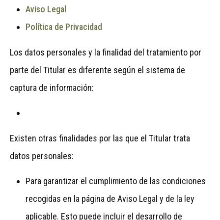
Aviso Legal
Política de Privacidad
Los datos personales y la finalidad del tratamiento por
parte del Titular es diferente según el sistema de
captura de información:
Existen otras finalidades por las que el Titular trata
datos personales:
Para garantizar el cumplimiento de las condiciones
recogidas en la página de Aviso Legal y de la ley
aplicable. Esto puede incluir el desarrollo de