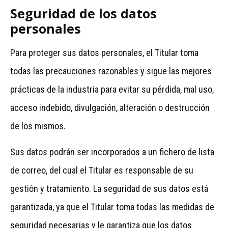
Seguridad de los datos
personales
Para proteger sus datos personales, el Titular toma
todas las precauciones razonables y sigue las mejores
prácticas de la industria para evitar su pérdida, mal uso,
acceso indebido, divulgación, alteración o destrucción
de los mismos.
Sus datos podrán ser incorporados a un fichero de lista
de correo, del cual el Titular es responsable de su
gestión y tratamiento. La seguridad de sus datos está
garantizada, ya que el Titular toma todas las medidas de
seguridad necesarias y le garantiza que los datos