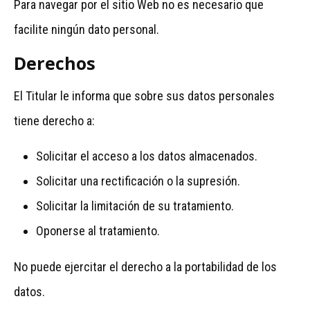
Para navegar por el sitio Web no es necesario que
facilite ningún dato personal.
Derechos
El Titular le informa que sobre sus datos personales
tiene derecho a:
Solicitar el acceso a los datos almacenados.
Solicitar una rectificación o la supresión.
Solicitar la limitación de su tratamiento.
Oponerse al tratamiento.
No puede ejercitar el derecho a la portabilidad de los
datos.