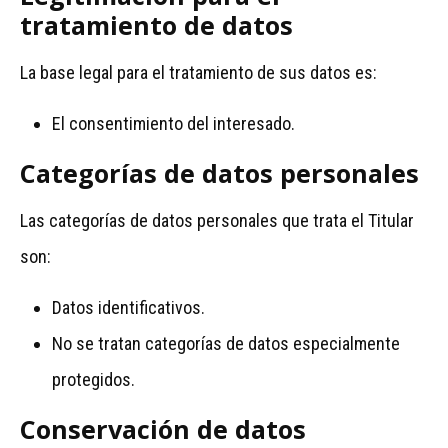
tratamiento de datos
La base legal para el tratamiento de sus datos es:
El consentimiento del interesado.
Categorías de datos personales
Las categorías de datos personales que trata el Titular
son:
Datos identificativos.
No se tratan categorías de datos especialmente
protegidos.
Conservación de datos