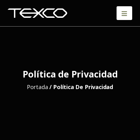
Política de Privacidad
Portada
/
Política De Privacidad