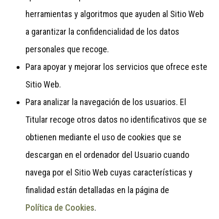
herramientas y algoritmos que ayuden al Sitio Web
a garantizar la confidencialidad de los datos
personales que recoge.
Para apoyar y mejorar los servicios que ofrece este
Sitio Web.
Para analizar la navegación de los usuarios. El
Titular recoge otros datos no identificativos que se
obtienen mediante el uso de cookies que se
descargan en el ordenador del Usuario cuando
navega por el Sitio Web cuyas características y
finalidad están detalladas en la página de
Política de Cookies
.