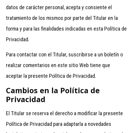
datos de carácter personal, acepta y consiente el
tratamiento de los mismos por parte del Titular en la
forma y para las finalidades indicadas en esta Política de
Privacidad.
Para contactar con el Titular, suscribirse a un boletín o
realizar comentarios en este sitio Web tiene que
aceptar la presente Política de Privacidad.
Cambios en la Política de
Privacidad
El Titular se reserva el derecho a modificar la presente
Política de Privacidad para adaptarla a novedades