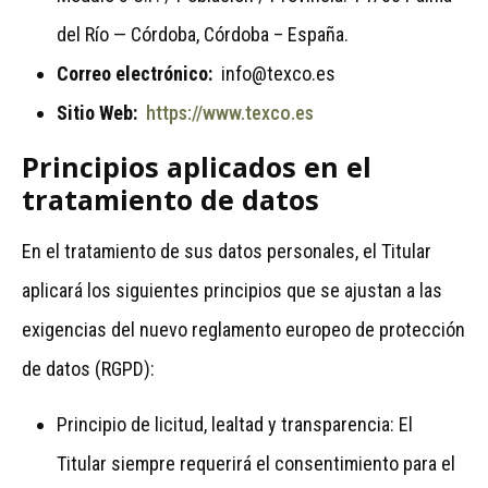
del Río — Córdoba, Córdoba – España.
Correo electrónico:
info@texco.es
Sitio Web:
https://www.texco.es
Principios aplicados en el
tratamiento de datos
En el tratamiento de sus datos personales, el Titular
aplicará los siguientes principios que se ajustan a las
exigencias del nuevo reglamento europeo de protección
de datos (RGPD):
Principio de licitud, lealtad y transparencia: El
Titular siempre requerirá el consentimiento para el