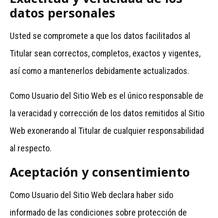
datos personales
Usted se compromete a que los datos facilitados al
Titular sean correctos, completos, exactos y vigentes,
así como a mantenerlos debidamente actualizados.
Como Usuario del Sitio Web es el único responsable de
la veracidad y corrección de los datos remitidos al Sitio
Web exonerando al Titular de cualquier responsabilidad
al respecto.
Aceptación y consentimiento
Como Usuario del Sitio Web declara haber sido
informado de las condiciones sobre protección de