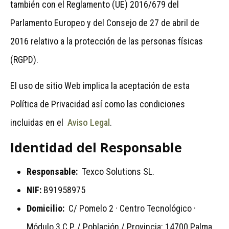
también con el Reglamento (UE) 2016/679 del
Parlamento Europeo y del Consejo de 27 de abril de
2016 relativo a la protección de las personas físicas
(RGPD).
El uso de sitio Web implica la aceptación de esta
Política de Privacidad así como las condiciones
incluidas en el
Aviso Legal
.
Identidad del Responsable
Responsable:
Texco Solutions SL.
NIF:
B91958975
Domicilio:
C/ Pomelo 2 · Centro Tecnológico ·
Módulo 3 C.P. / Población / Provincia: 14700 Palma