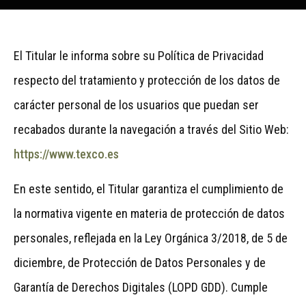
El Titular le informa sobre su Política de Privacidad
respecto del tratamiento y protección de los datos de
carácter personal de los usuarios que puedan ser
recabados durante la navegación a través del Sitio Web:
https://www.texco.es
En este sentido, el Titular garantiza el cumplimiento de
la normativa vigente en materia de protección de datos
personales, reflejada en la Ley Orgánica 3/2018, de 5 de
diciembre, de Protección de Datos Personales y de
Garantía de Derechos Digitales (LOPD GDD). Cumple