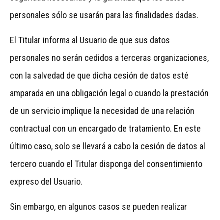
personales sólo se usarán para las finalidades dadas.
El Titular informa al Usuario de que sus datos
personales no serán cedidos a terceras organizaciones,
con la salvedad de que dicha cesión de datos esté
amparada en una obligación legal o cuando la prestación
de un servicio implique la necesidad de una relación
contractual con un encargado de tratamiento. En este
último caso, solo se llevará a cabo la cesión de datos al
tercero cuando el Titular disponga del consentimiento
expreso del Usuario.
Sin embargo, en algunos casos se pueden realizar