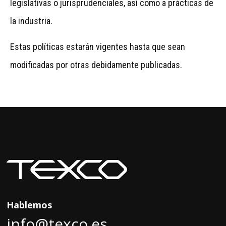
legislativas o jurisprudenciales, así como a prácticas de
la industria.
Estas políticas estarán vigentes hasta que sean
modificadas por otras debidamente publicadas.
Hablemos
info@texco.es