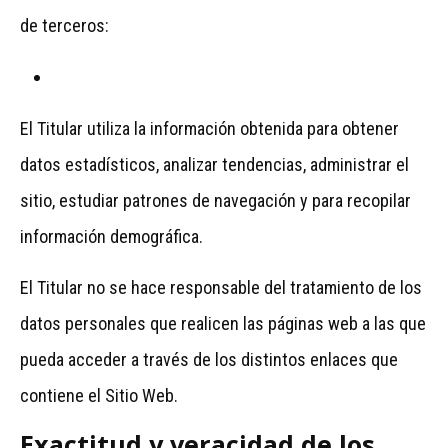
de terceros:
El Titular utiliza la información obtenida para obtener
datos estadísticos, analizar tendencias, administrar el
sitio, estudiar patrones de navegación y para recopilar
información demográfica.
El Titular no se hace responsable del tratamiento de los
datos personales que realicen las páginas web a las que
pueda acceder a través de los distintos enlaces que
contiene el Sitio Web.
Exactitud y veracidad de los