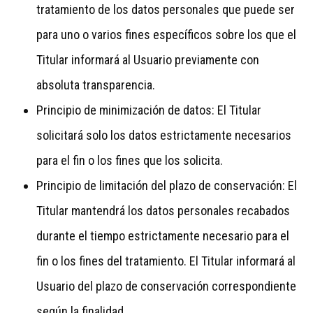
tratamiento de los datos personales que puede ser
para uno o varios fines específicos sobre los que el
Titular informará al Usuario previamente con
absoluta transparencia.
Principio de minimización de datos: El Titular
solicitará solo los datos estrictamente necesarios
para el fin o los fines que los solicita.
Principio de limitación del plazo de conservación: El
Titular mantendrá los datos personales recabados
durante el tiempo estrictamente necesario para el
fin o los fines del tratamiento. El Titular informará al
Usuario del plazo de conservación correspondiente
según la finalidad.