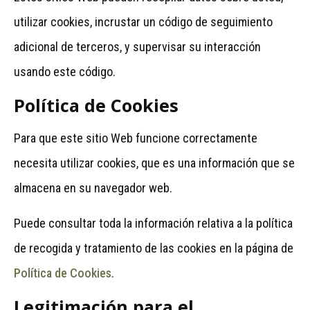
utilizar cookies, incrustar un código de seguimiento
adicional de terceros, y supervisar su interacción
usando este código.
Política de Cookies
Para que este sitio Web funcione correctamente
necesita utilizar cookies, que es una información que se
almacena en su navegador web.
Puede consultar toda la información relativa a la política
de recogida y tratamiento de las cookies en la página de
Política de Cookies
.
Legitimación para el