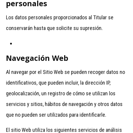
personales
Los datos personales proporcionados al Titular se
conservarán hasta que solicite su supresión.
Navegación Web
Al navegar por el Sitio Web se pueden recoger datos no
identificativos, que pueden incluir, la dirección IP,
geolocalización, un registro de cómo se utilizan los
servicios y sitios, hábitos de navegación y otros datos
que no pueden ser utilizados para identificarle.
El sitio Web utiliza los siguientes servicios de análisis