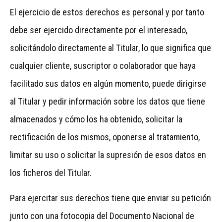
El ejercicio de estos derechos es personal y por tanto
debe ser ejercido directamente por el interesado,
solicitándolo directamente al Titular, lo que significa que
cualquier cliente, suscriptor o colaborador que haya
facilitado sus datos en algún momento, puede dirigirse
al Titular y pedir información sobre los datos que tiene
almacenados y cómo los ha obtenido, solicitar la
rectificación de los mismos, oponerse al tratamiento,
limitar su uso o solicitar la supresión de esos datos en
los ficheros del Titular.
Para ejercitar sus derechos tiene que enviar su petición
junto con una fotocopia del Documento Nacional de