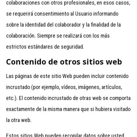
colaboraciones con otros profesionales, en esos casos,
se requerirá consentimiento al Usuario informando
sobre la identidad del colaborador y la finalidad de la
colaboración. Siempre se realizará con los más
estrictos estándares de seguridad.
Contenido de otros sitios web
Las páginas de este sitio Web pueden incluir contenido
incrustado (por ejemplo, vídeos, imágenes, artículos,
etc.). El contenido incrustado de otras web se comporta
exactamente de la misma manera que si hubiera visitado
la otra web.
Estos sitios Web pueden recopilar datos sobre usted,